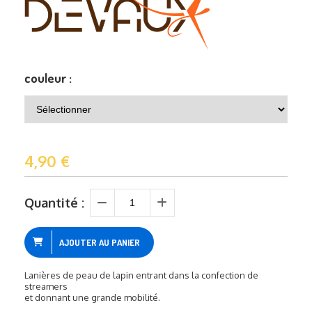
couleur :
4,90
€
Quantité :
AJOUTER AU PANIER
Lanières de peau de lapin entrant dans la confection de
streamers
et donnant une grande mobilité.