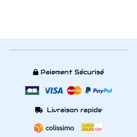
Paiement Sécurisé

Livraison rapide
