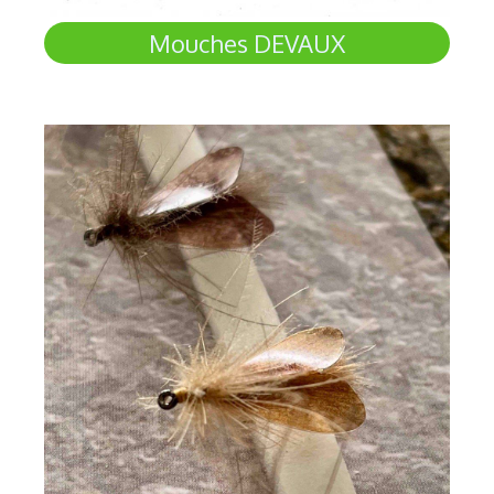
Mouches DEVAUX