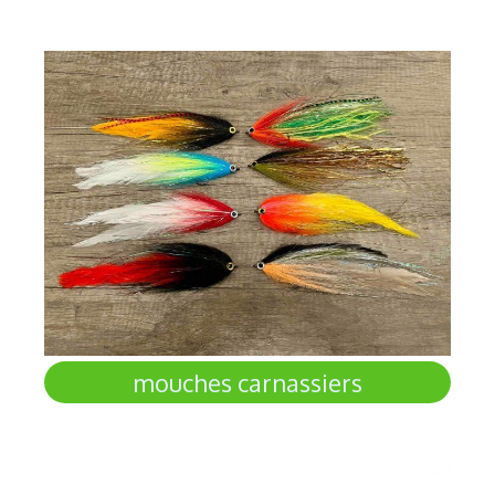
mouches carnassiers