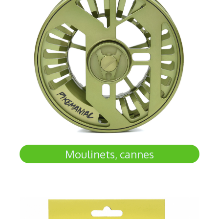
Moulinets, cannes