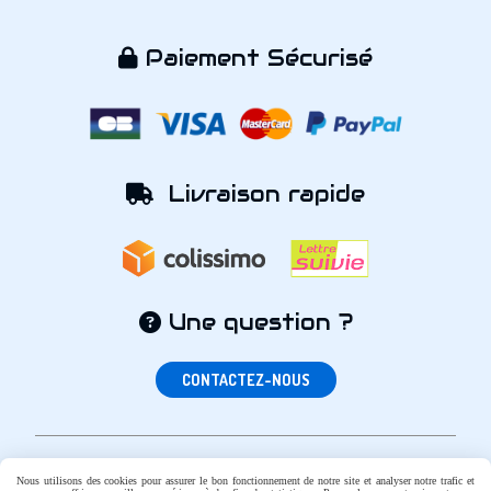
Paiement Sécurisé

Livraison rapide

Une question ?

CONTACTEZ-NOUS
Nous utilisons des cookies pour assurer le bon fonctionnement de notre site et analyser notre trafic et