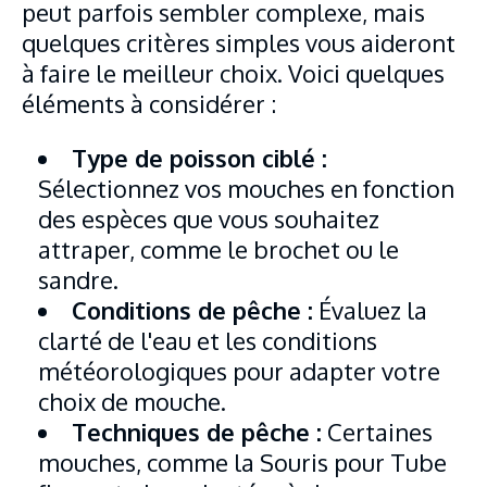
peut parfois sembler complexe, mais
quelques critères simples vous aideront
à faire le meilleur choix. Voici quelques
éléments à considérer :
Type de poisson ciblé :
Sélectionnez vos mouches en fonction
des espèces que vous souhaitez
attraper, comme le brochet ou le
sandre.
Conditions de pêche :
Évaluez la
clarté de l'eau et les conditions
météorologiques pour adapter votre
choix de mouche.
Techniques de pêche :
Certaines
mouches, comme la Souris pour Tube