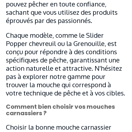
pouvez pêcher en toute confiance,
sachant que vous utilisez des produits
éprouvés par des passionnés.
Chaque modèle, comme le Slider
Popper chevreuil ou la Grenouille, est
conçu pour répondre à des conditions
spécifiques de pêche, garantissant une
action naturelle et attractive. N'hésitez
pas à explorer notre gamme pour
trouver la mouche qui correspond à
votre technique de pêche et à vos cibles.
Comment bien choisir vos mouches
carnassiers ?
Choisir la bonne mouche carnassier