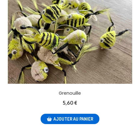
Grenouille
5,60
€
AJOUTER AU PANIER