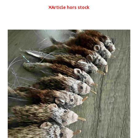
Article hors stock