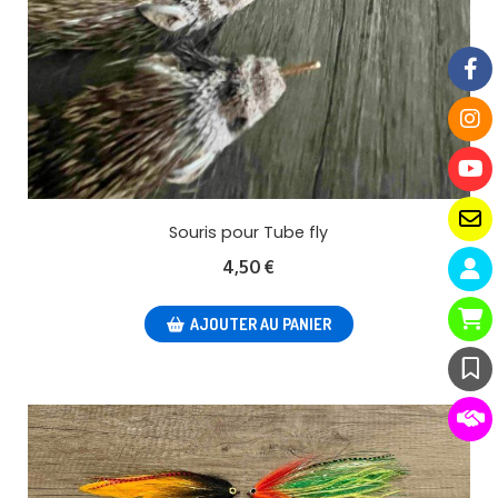
Souris pour Tube fly
4,50
€
AJOUTER AU PANIER