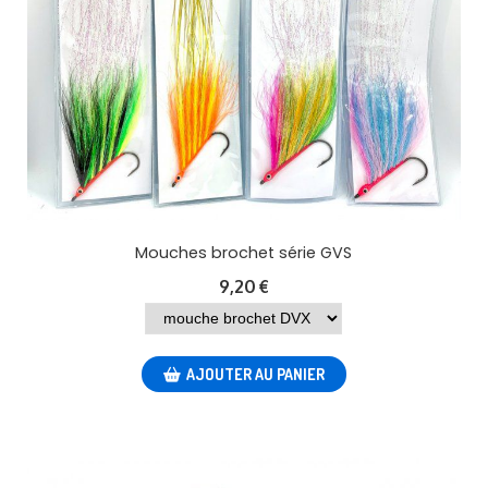
Mouches brochet série GVS
9,20
€
AJOUTER AU PANIER