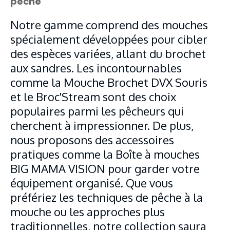
pêche
Notre gamme comprend des mouches
spécialement développées pour cibler
des espèces variées, allant du brochet
aux sandres. Les incontournables
comme la Mouche Brochet DVX Souris
et le Broc'Stream sont des choix
populaires parmi les pêcheurs qui
cherchent à impressionner. De plus,
nous proposons des accessoires
pratiques comme la Boîte à mouches
BIG MAMA VISION pour garder votre
équipement organisé. Que vous
préfériez les techniques de pêche à la
mouche ou les approches plus
traditionnelles, notre collection saura