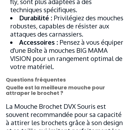
fly, sont plus adaptées à des
techniques spécifiques.
Durabilité :
Privilégiez des mouches
robustes, capables de résister aux
attaques des carnassiers.
Accessoires :
Pensez à vous équiper
d'une Boîte à mouches BIG MAMA
VISION pour un rangement optimal de
votre matériel.
Questions fréquentes
Quelle est la meilleure mouche pour
attraper le brochet ?
La Mouche Brochet DVX Souris est
souvent recommandée pour sa capacité
à attirer les brochets grâce à son design