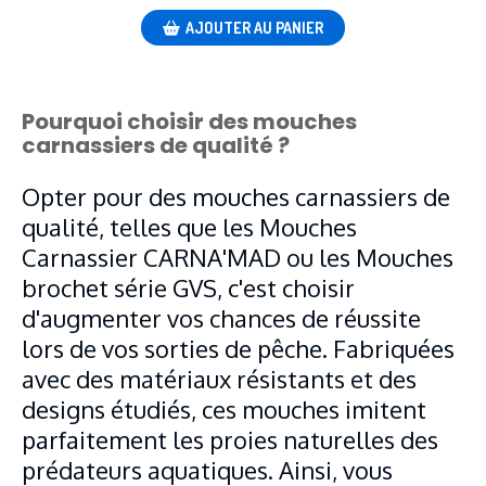
AJOUTER AU PANIER
Pourquoi choisir des mouches
carnassiers de qualité ?
Opter pour des mouches carnassiers de
qualité, telles que les Mouches
Carnassier CARNA'MAD ou les Mouches
brochet série GVS, c'est choisir
d'augmenter vos chances de réussite
lors de vos sorties de pêche. Fabriquées
avec des matériaux résistants et des
designs étudiés, ces mouches imitent
parfaitement les proies naturelles des
prédateurs aquatiques. Ainsi, vous