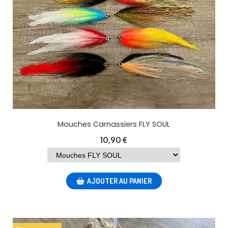
Mouches Carnassiers FLY SOUL
10,90
€
AJOUTER AU PANIER