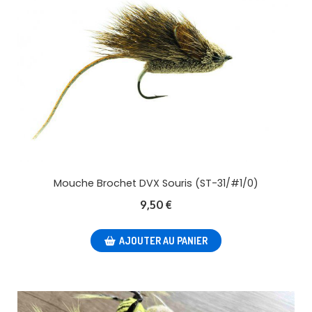
Mouche Brochet DVX Souris (ST-31/#1/0)
9,50
€
AJOUTER AU PANIER