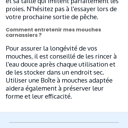
et sa taille qui imitent parfaitement les
proies. N'hésitez pas à l'essayer lors de
votre prochaine sortie de pêche.
Comment entretenir mes mouches
carnassiers ?
Pour assurer la longévité de vos
mouches, il est conseillé de les rincer à
l'eau douce après chaque utilisation et
de les stocker dans un endroit sec.
Utiliser une Boîte à mouches adaptée
aidera également à préserver leur
forme et leur efficacité.