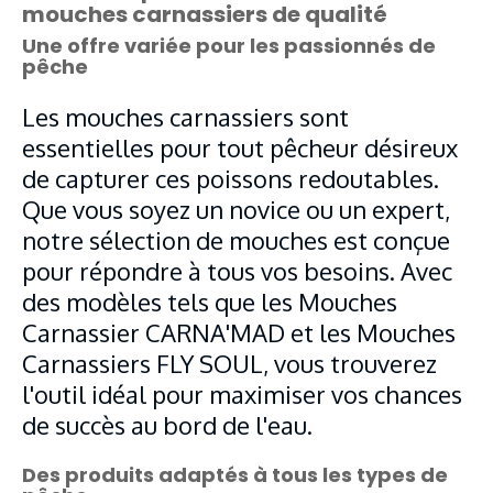
mouches carnassiers de qualité
Une offre variée pour les passionnés de
pêche
Les mouches carnassiers sont
essentielles pour tout pêcheur désireux
de capturer ces poissons redoutables.
Que vous soyez un novice ou un expert,
notre sélection de mouches est conçue
pour répondre à tous vos besoins. Avec
des modèles tels que les Mouches
Carnassier CARNA'MAD et les Mouches
Carnassiers FLY SOUL, vous trouverez
l'outil idéal pour maximiser vos chances
de succès au bord de l'eau.
Des produits adaptés à tous les types de