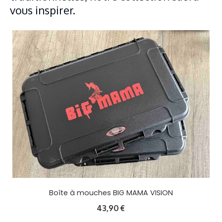
vous inspirer.
Boîte à mouches BIG MAMA VISION
43,90
€