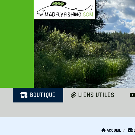
Panneau de gestion des cookies
BOUTIQUE
LIENS UTILES
ACCUEIL