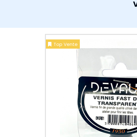
Top Vente