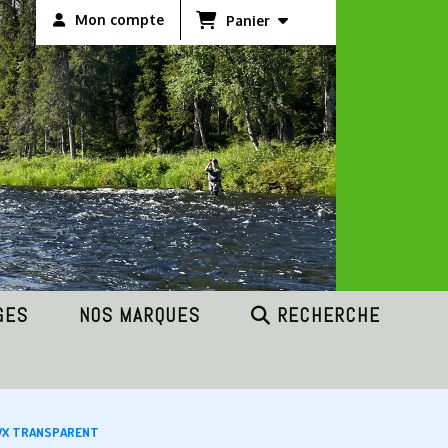
Mon compte
Panier
GES
NOS MARQUES
RECHERCHE
DVX TRANSPARENT