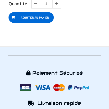
Quantité :
AJOUTER AU PANIER
Paiement Sécurisé

Livraison rapide
