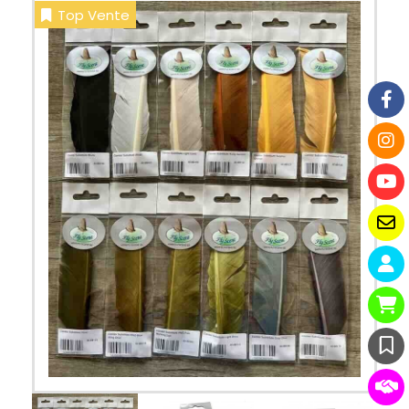
Top Vente