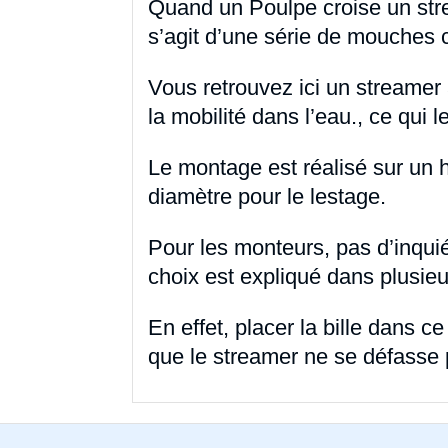
Quand un Poulpe croise un strea
s’agit d’une série de mouches 
Vous retrouvez ici un streamer 
la mobilité dans l’eau., ce qui le
Le montage est réalisé sur un 
diamètre pour le lestage.
Pour les monteurs, pas d’inquiét
choix est expliqué dans plusi
En effet, placer la bille dans c
que le streamer ne se défasse