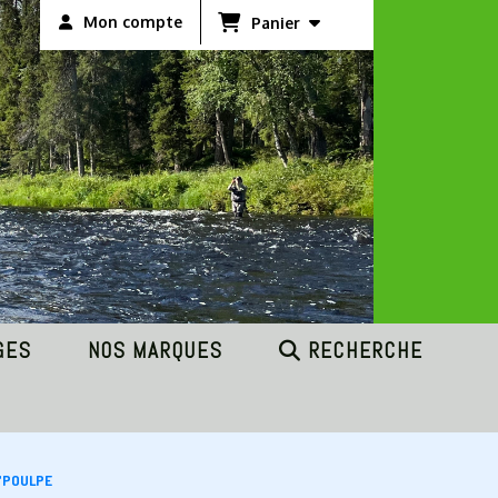
Mon compte
Panier
GES
NOS MARQUES
RECHERCHE
'POULPE