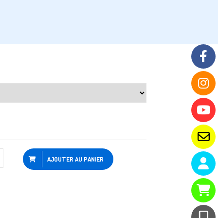
AJOUTER AU PANIER