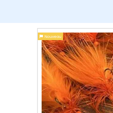
Nouveau