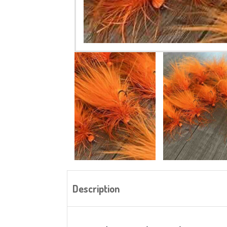
Description