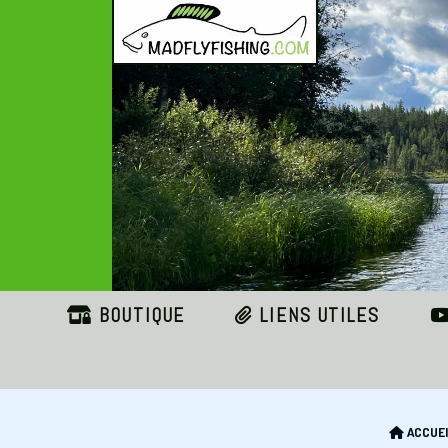
Panneau de gestion des cookies
BOUTIQUE
LIENS UTILES
ACCUEI