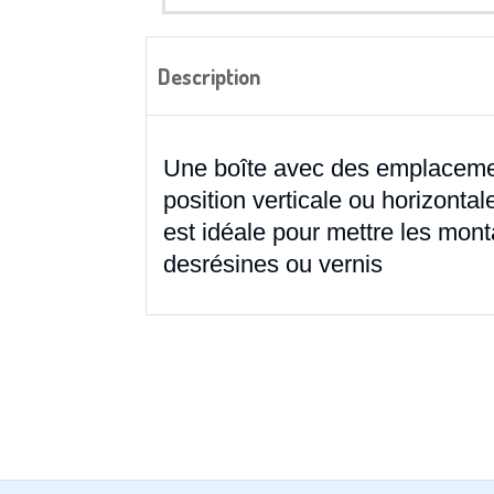
Description
Une boîte avec des emplaceme
position verticale ou horizonta
est idéale pour mettre les monta
desrésines ou vernis