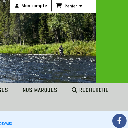
Mon compte
Panier
GES
NOS MARQUES
RECHERCHE
 DEVAUX