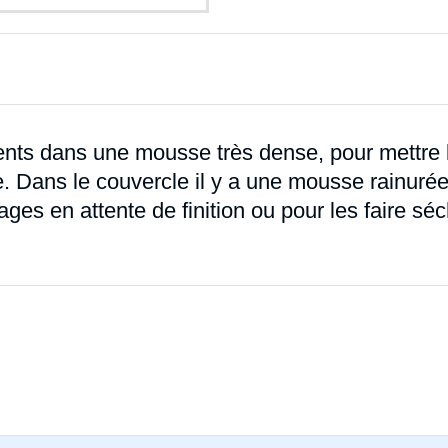
nts dans une mousse très dense, pour mettre 
le. Dans le couvercle il y a une mousse rainuré
ges en attente de finition ou pour les faire séc