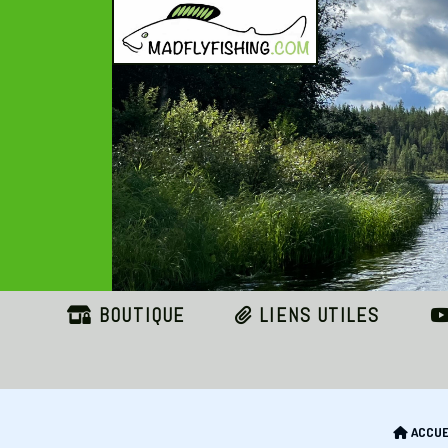
Panneau de gestion des cookies
BOUTIQUE
LIENS UTILES
ACCUE