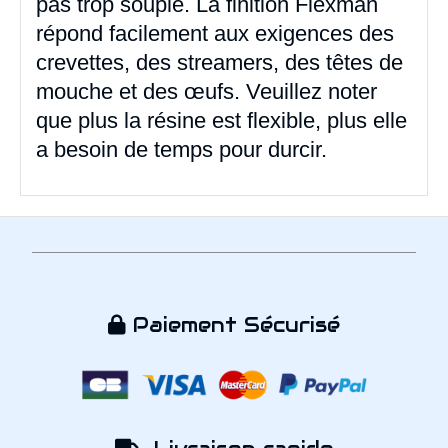
pas trop souple. La finition Flexman
répond facilement aux exigences des
crevettes, des streamers, des têtes de
mouche et des œufs. Veuillez noter
que plus la résine est flexible, plus elle
a besoin de temps pour durcir.
Paiement Sécurisé
