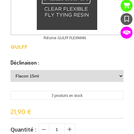
Résine GULFF FLEXMAN
GULFF
Déclinaison :
3 produits en stock
21,90
€
Quantité :