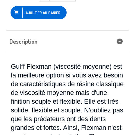
AJOUTER AU PANIER
Description
Gulff Flexman (viscosité moyenne) est
la meilleure option si vous avez besoin
de caractéristiques de résine classique
de viscosité moyenne mais d'une
finition souple et flexible. Elle est très
solide, flexible et souple. N'oubliez pas
que les prédateurs ont des dents
grandes et fortes. Ainsi, Flexman n'est