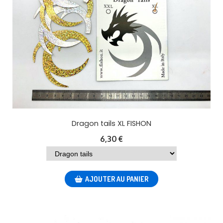
Dragon tails XL FISHON
6,30
€
AJOUTER AU PANIER