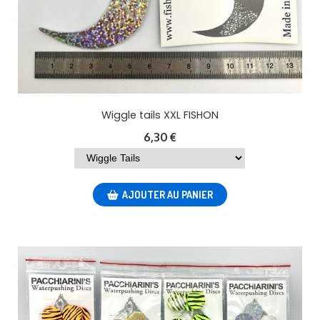
Wiggle tails XXL FISHON
6,30
€
AJOUTER AU PANIER