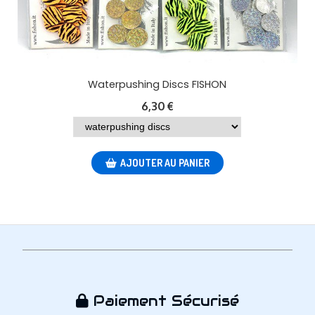
Waterpushing Discs FISHON
6,30
€
AJOUTER AU PANIER
Paiement Sécurisé
