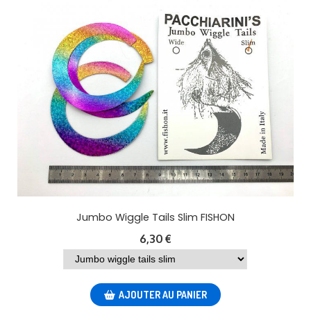
Jumbo Wiggle Tails Slim FISHON
6,30
€
AJOUTER AU PANIER