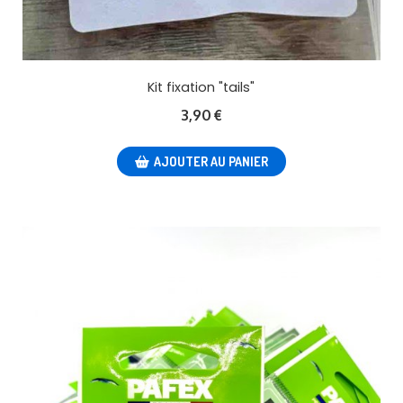
Kit fixation "tails"
3,90
€
AJOUTER AU PANIER