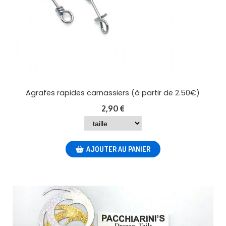
Agrafes rapides carnassiers (à partir de 2.50€)
2,90
€
AJOUTER AU PANIER