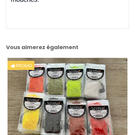
Vous aimerez également
PROMO
PRO