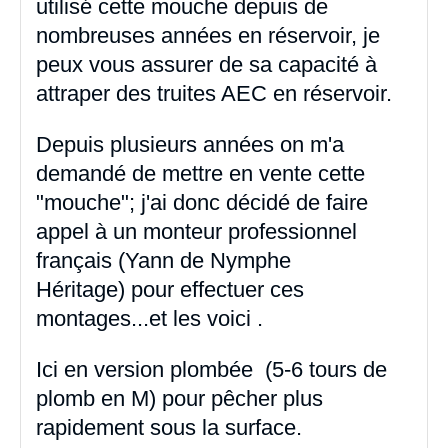
utilisé cette mouche depuis de
nombreuses années en réservoir, je
peux vous assurer de sa capacité à
attraper des truites AEC en réservoir.
Depuis plusieurs années on m'a
demandé de mettre en vente cette
"mouche"; j'ai donc décidé de faire
appel à un monteur professionnel
français (Yann de Nymphe
Héritage) pour effectuer ces
montages...et les voici .
Ici en version plombée (5-6 tours de
plomb en M) pour pêcher plus
rapidement sous la surface.