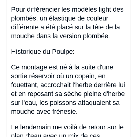
Pour différencier les modèles light des
plombés, un élastique de couleur
différente a été placé sur la tête de la
mouche dans la version plombée.
Historique du Poulpe:
Ce montage est né à la suite d'une
sortie réservoir où un copain, en
fouettant, accrochait l'herbe derrière lui
et en reposant sa sèche pleine d'herbe
sur l'eau, les poissons attaquaient sa
mouche avec frénesie.
Le lendemain me voilà de retour sur le
plan d'eau avec un mix de ces