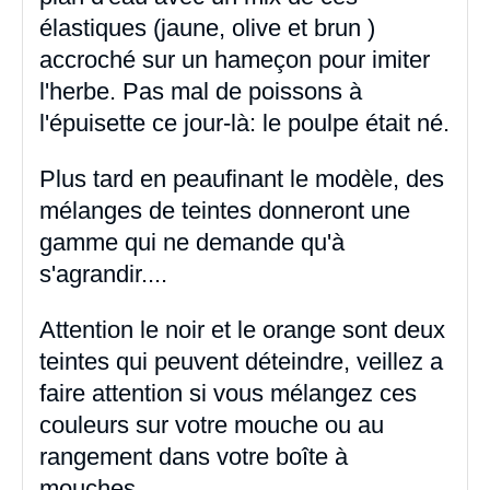
élastiques (jaune, olive et brun )
accroché sur un hameçon pour imiter
l'herbe. Pas mal de poissons à
l'épuisette ce jour-là: le poulpe était né.
Plus tard en peaufinant le modèle, des
mélanges de teintes donneront une
gamme qui ne demande qu'à
s'agrandir....
Attention le noir et le orange sont deux
teintes qui peuvent déteindre, veillez a
faire attention si vous mélangez ces
couleurs sur votre mouche ou au
rangement dans votre boîte à
mouches.