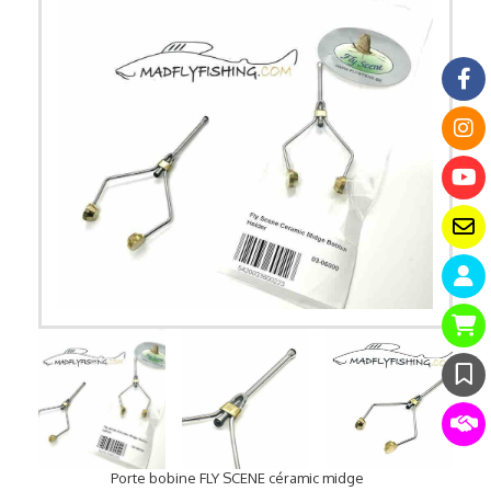
Porte bobine FLY SCENE céramic midge