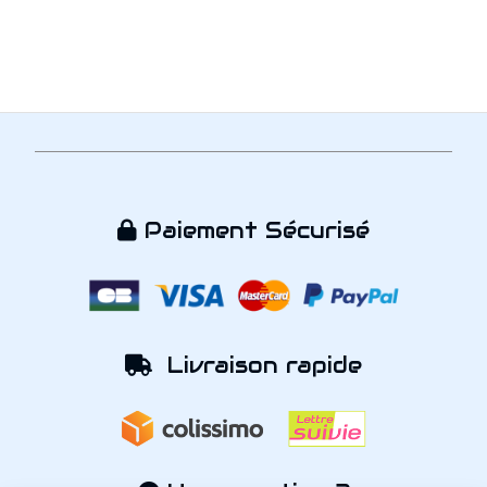
Paiement Sécurisé

Livraison rapide
