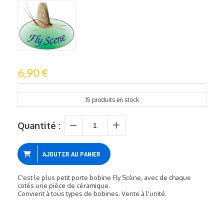
6,90
€
15
produits en stock
Quantité :
AJOUTER AU PANIER
C'est le plus petit porte bobine Fly Scène, avec de chaque
cotés une pièce de céramique.
Convient à tous types de bobines. Vente à l'unité.