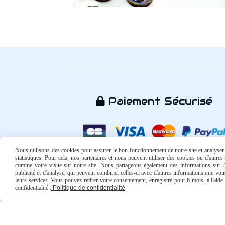
Paiement Sécurisé

Nous utilisons des cookies pour assurer le bon fonctionnement de notre site et analyser n
statistiques. Pour cela, nos partenaires et nous peuvent utiliser des cookies ou d'autre
comme votre visite sur notre site. Nous partageons également des informations sur l'u
publicité et d'analyse, qui peuvent combiner celles-ci avec d'autres informations que vous 
leurs services. Vous pouvez retirer votre consentement, enregistré pour 6 mois, à l'aid
confidentialité :
Politique de confidentialité
Mentions Légales
Conditions générales de vente
Politi