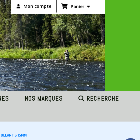
Mon compte
Panier
GES
NOS MARQUES
RECHERCHE
COLLANTS 15MM