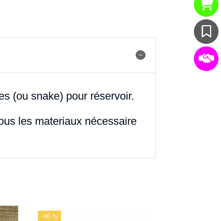
s (ou snake) pour réservoir.
ous les materiaux nécessaire