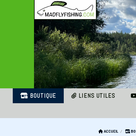
Panneau de gestion des cookies
BOUTIQUE
LIENS UTILES
ACCUEIL
BO