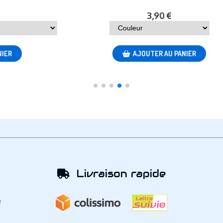
Livraison rapide
