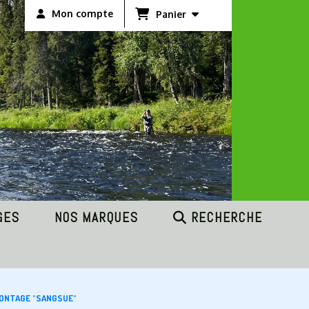
Mon compte
Panier
GES
NOS MARQUES
RECHERCHE
MONTAGE "SANGSUE"