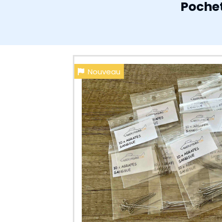
Pochet
Nouveau