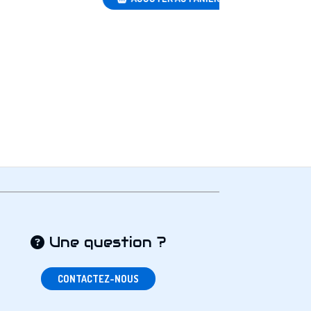
Une question ?

CONTACTEZ-NOUS