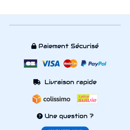
Paiement Sécurisé

Livraison rapide

Une question ?
