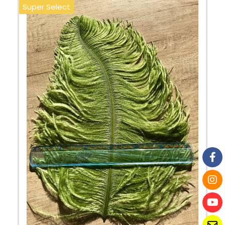
Super Select