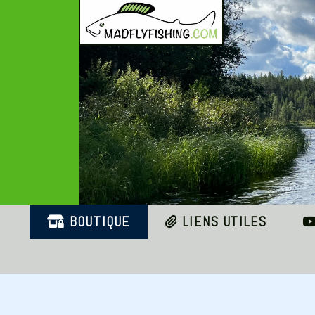
Panneau de gestion des cookies
BOUTIQUE
LIENS UTILES