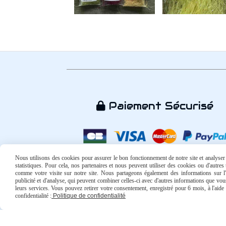
Paiement Sécurisé

Nous utilisons des cookies pour assurer le bon fonctionnement de notre site et analyser n
statistiques. Pour cela, nos partenaires et nous peuvent utiliser des cookies ou d'autre
comme votre visite sur notre site. Nous partageons également des informations sur l'u
publicité et d'analyse, qui peuvent combiner celles-ci avec d'autres informations que vous 
leurs services. Vous pouvez retirer votre consentement, enregistré pour 6 mois, à l'aid
confidentialité :
Politique de confidentialité
Mentions Légales
Conditions générales de vente
Politi