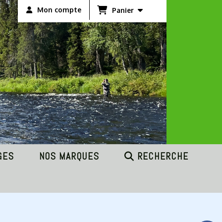
Mon compte
Panier
GES
NOS MARQUES
RECHERCHE