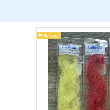
Nouveau