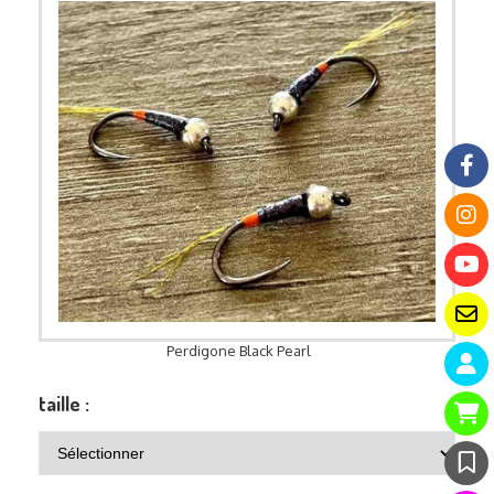
Perdigone Black Pearl
taille :