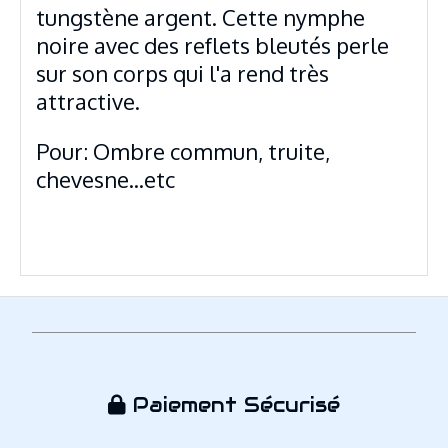
tungstène argent. Cette nymphe
noire avec des reflets bleutés perle
sur son corps qui l'a rend très
attractive.
Pour: Ombre commun, truite,
chevesne...etc
Paiement Sécurisé
