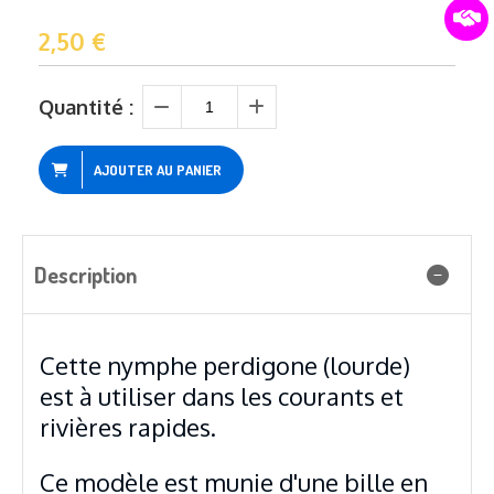
2,50
€
Quantité :
AJOUTER AU PANIER
Description
Cette nymphe perdigone (lourde)
est à utiliser dans les courants et
rivières rapides.
Ce modèle est munie d'une bille en