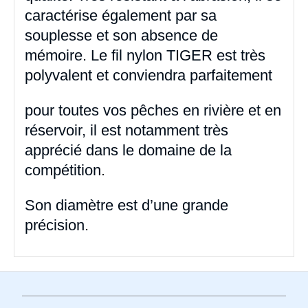
caractérise également par sa
souplesse et son absence de
mémoire. Le fil nylon TIGER est très
polyvalent et conviendra parfaitement
pour toutes vos pêches en rivière et en
réservoir, il est notamment très
apprécié dans le domaine de la
compétition.
Son diamètre est d’une grande
précision.