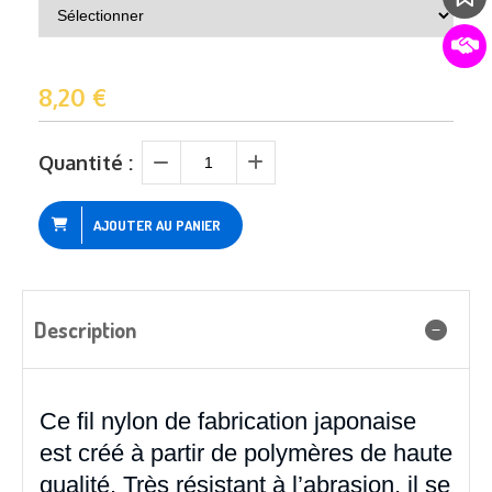
8,20
€
Quantité :
AJOUTER AU PANIER
Description
Ce fil nylon de fabrication japonaise
est créé à partir de polymères de haute
qualité. Très résistant à l’abrasion, il se