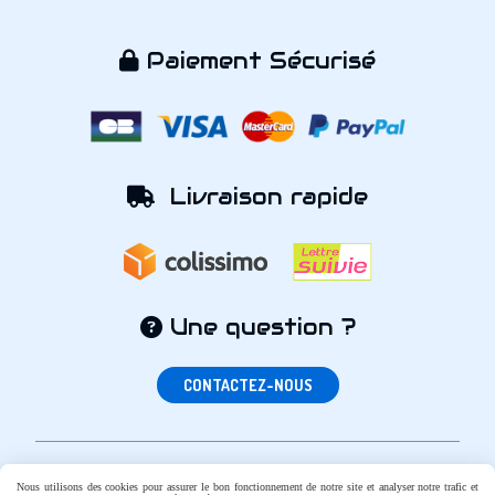
Paiement Sécurisé

Livraison rapide

Une question ?

CONTACTEZ-NOUS
Nous utilisons des cookies pour assurer le bon fonctionnement de notre site et analyser notre trafic et