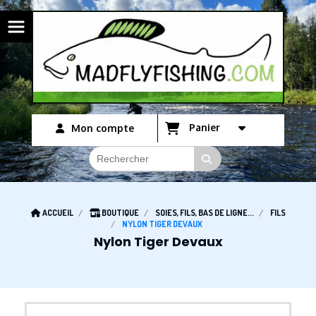
Panneau de gestion des cookies
Panier
Mon compte
ACCUEIL
BOUTIQUE
SOIES, FILS, BAS DE LIGNE...
FILS
NYLON TIGER DEVAUX
Nylon Tiger Devaux