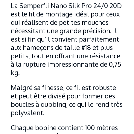
La Semperfli Nano Silk Pro 24/0 20D
est le fil de montage idéal pour ceux
qui réalisent de petites mouches
nécessitant une grande précision. Il
est si fin qu’il convient parfaitement
aux hameçons de taille #18 et plus
petits, tout en offrant une résistance
à la rupture impressionnante de 0,75
kg.
Malgré sa finesse, ce fil est robuste
et peut être divisé pour former des
boucles à dubbing, ce qui le rend très
polyvalent.
Chaque bobine contient 100 mètres