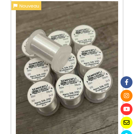
Nouveau