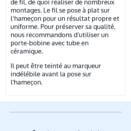
de fil, de quoi réaliser de nombreux
montages. Le fil se pose à plat sur
l’hameçon pour un résultat propre et
uniforme. Pour préserver sa qualité,
nous recommandons d’utiliser un
porte-bobine avec tube en
céramique.
Il peut être teinté au marqueur
indélébile avant la pose sur
l'hameçon.