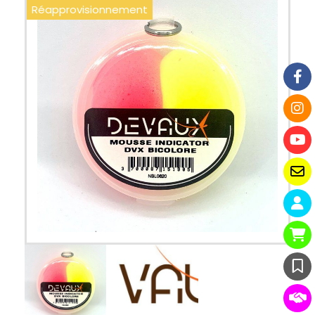
Réapprovisionnement