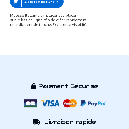
AJOUTER AU PANIER
Mousse flottante à malaxer et à placer
sur le bas de ligne afin de créer rapidement
un indicateur de touche. Excellente visibilité.
Paiement Sécurisé

Livraison rapide
