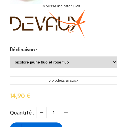
Mousse indicator DVX
Déclinaison :
5 produits en stock
14,90
€
Quantité :