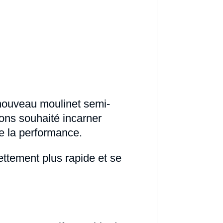
 nouveau moulinet semi-
ons souhaité incarner
de la performance.
ttement plus rapide et se