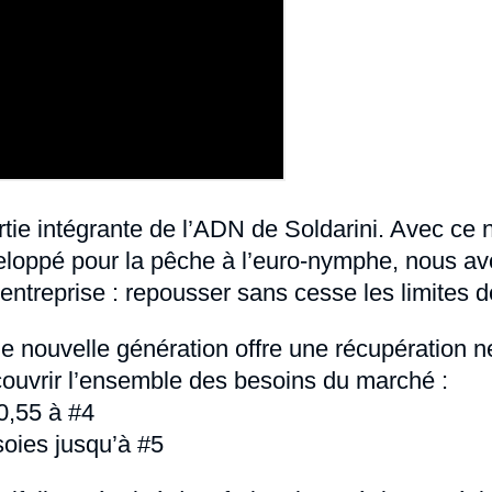
artie intégrante de l’ADN de Soldarini. Avec ce
loppé pour la pêche à l’euro-nymphe, nous av
entreprise : repousser sans cesse les limites 
nouvelle génération offre une récupération ne
 couvrir l’ensemble des besoins du marché :
0,55 à #4
oies jusqu’à #5