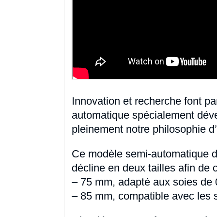
Innovation et recherche font p
automatique spécialement déve
pleinement notre philosophie d’
Ce modèle semi-automatique de 
décline en deux tailles afin de
– 75 mm, adapté aux soies de 
– 85 mm, compatible avec les s