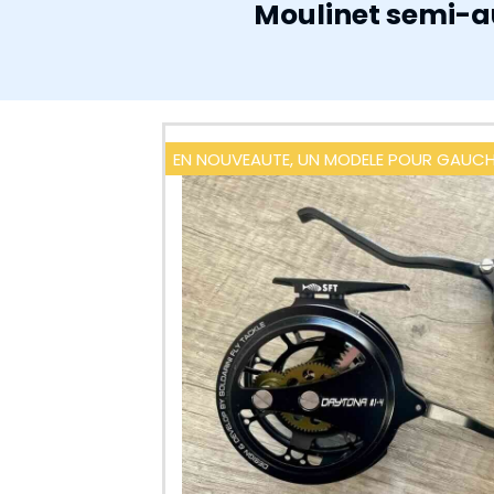
Moulinet semi-a
EN NOUVEAUTE, UN MODELE POUR GAUC