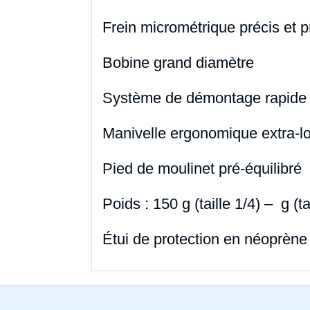
Frein micrométrique précis et p
Bobine grand diamètre
Système de démontage rapide 
Manivelle ergonomique extra-l
Pied de moulinet pré-équilibré
Poids : 150 g (taille 1/4) – g (ta
Étui de protection en néoprène