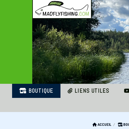
Panneau de gestion des cookies
BOUTIQUE
LIENS UTILES
ACCUEIL
BO