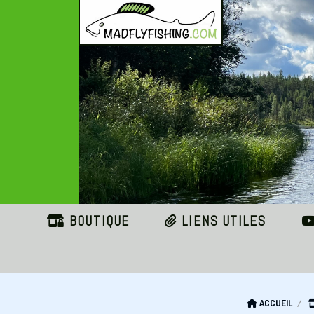
Panneau de gestion des cookies
BOUTIQUE
LIENS UTILES
ACCUEIL