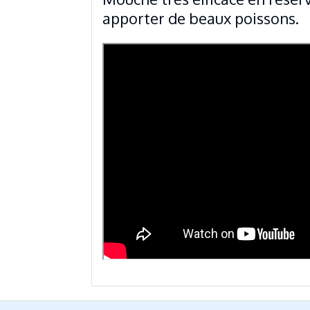
apporter de beaux poissons.