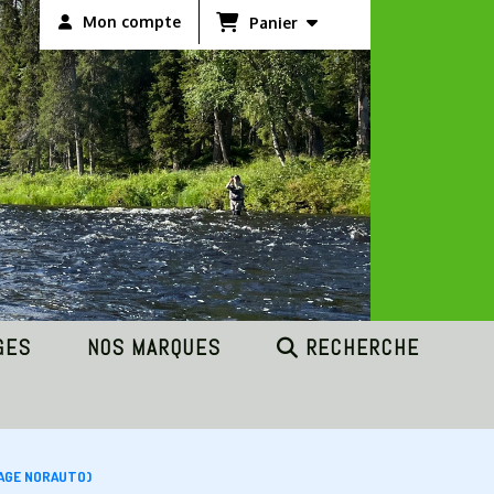
Mon compte
Panier
GES
NOS MARQUES
RECHERCHE
AGE NORAUTO)