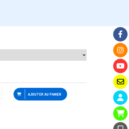
AJOUTER AU PANIER