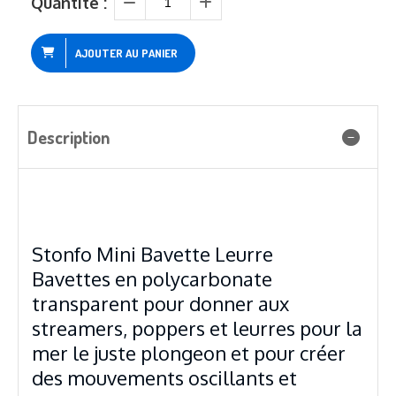
Quantité :
AJOUTER AU PANIER
Description
Stonfo Mini Bavette Leurre
Bavettes en polycarbonate
transparent pour donner aux
streamers, poppers et leurres pour la
mer le juste plongeon et pour créer
des mouvements oscillants et