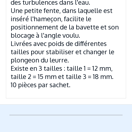
des turbulences dans l'eau.
Une petite fente, dans laquelle est
inséré l'hameçon, facilite le
positionnement de la bavette et son
blocage à l'angle voulu.
Livrées avec poids de différentes
tailles pour stabiliser et changer le
plongeon du leurre.
Existe en 3 tailles : taille 1 = 12 mm,
taille 2 = 15 mm et taille 3 = 18 mm.
10 pièces par sachet.