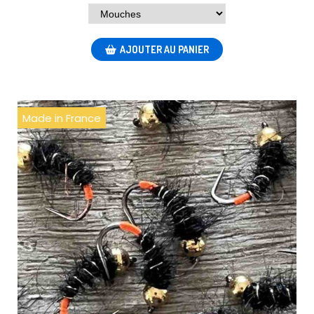
AJOUTER AU PANIER
Made in France