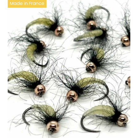
Made in France