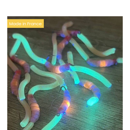
Made in France