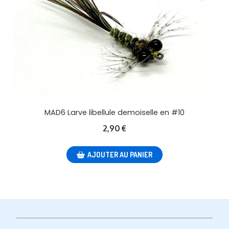
MAD6 Larve libellule demoiselle en #10
2,90
€
AJOUTER AU PANIER