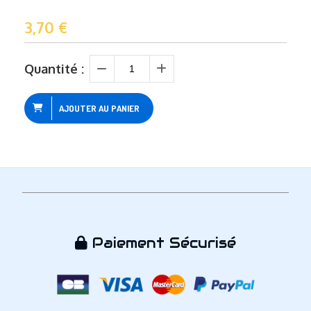
3,70
€
Quantité :
AJOUTER AU PANIER
Paiement Sécurisé
