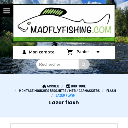
Panneau de gestion des cookies
Panier
Mon compte
ACCUEIL
BOUTIQUE
MONTAGE MOUCHES BROCHETS / MER / CARNASSIERS
FLASH
LAZER FLASH
Lazer flash