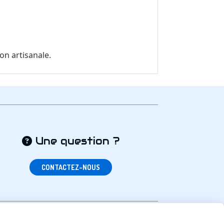
on artisanale.
Une question ?

CONTACTEZ-NOUS