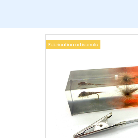
Fabrication artisanale