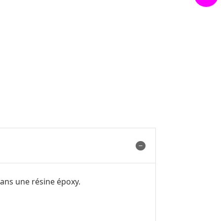
dans une résine époxy.