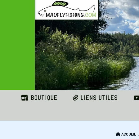
Panneau de gestion des cookies
BOUTIQUE
LIENS UTILES
ACCUEIL