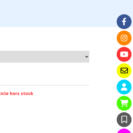
ticle hors stock