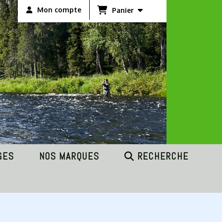
Mon compte
Panier
GES
NOS MARQUES
RECHERCHE