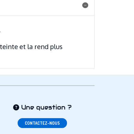
.
teinte et la rend plus
Une question ?

CONTACTEZ-NOUS