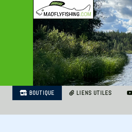
Panneau de gestion des cookies
BOUTIQUE
LIENS UTILES