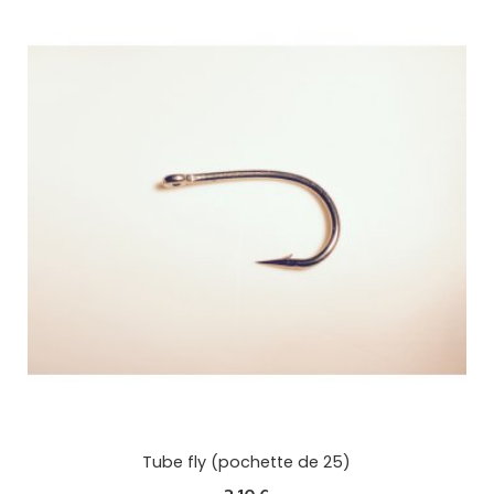
Tube fly (pochette de 25)