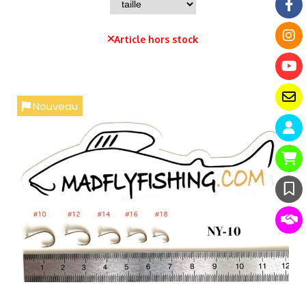
Article hors stock
Nouveau