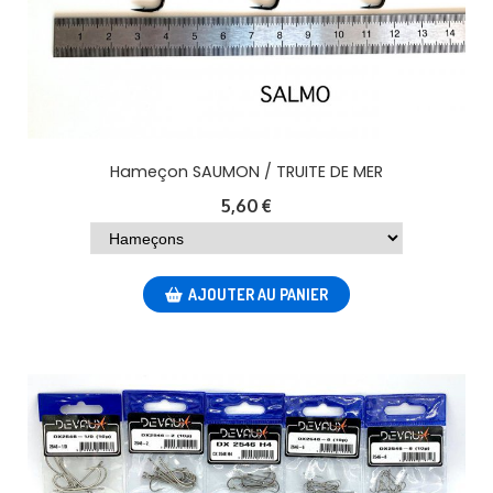
Hameçon SAUMON / TRUITE DE MER
5,60
€
AJOUTER AU PANIER