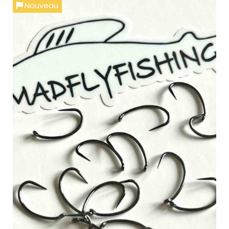
Nouveau