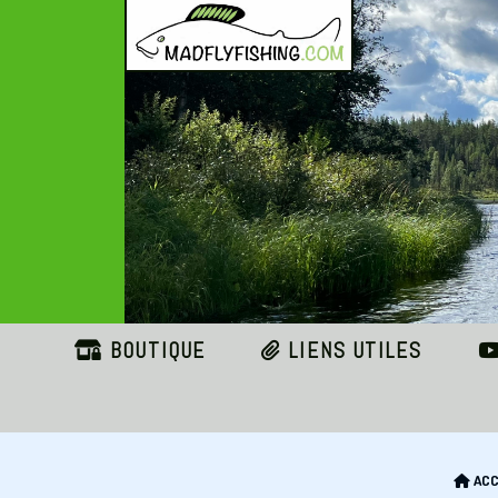
Panneau de gestion des cookies
BOUTIQUE
LIENS UTILES
ACC