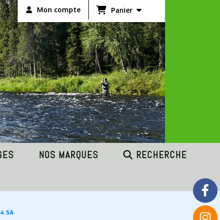
Mon compte
Panier
GES
NOS MARQUES
RECHERCHE
-4 SA