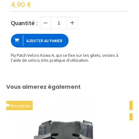
4,90
€
Quantité :
AJOUTER AU PANIER
Fly Patch Velcro Kowa A, qui se fixe sur les gilets, vestes à
l'aide de velcro, très pratique d'utilisation.
Vous aimerez également
PROMO
-15 %