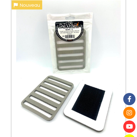
Nouveau