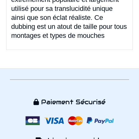
utilisé pour sa translucidité unique
ainsi que son éclat réaliste. Ce
dubbing est un atout de taille pour tous
montages et types de mouches
Paiement Sécurisé
