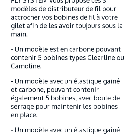
FLY SYSTEM vous propose ces 3
modèles de distributeur de fil pour
accrocher vos bobines de fil à votre
gilet afin de les avoir toujours sous la
main.
- Un modèle est en carbone pouvant
contenir 5 bobines types Clearline ou
Camoline.
- Un modèle avec un élastique gainé
et carbone, pouvant contenir
également 5 bobines, avec boule de
serrage pour maintenir les bobines
en place.
- Un modèle avec un élastique gainé