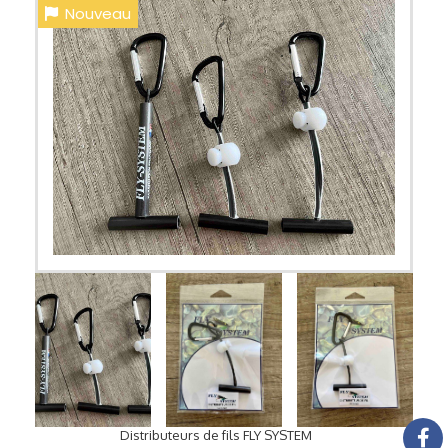
Nouveau
Distributeurs de fils FLY SYSTEM