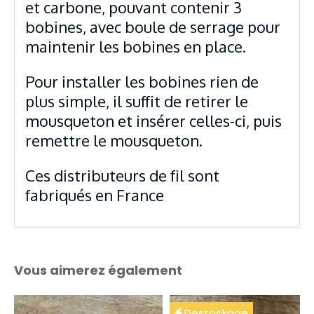
et carbone, pouvant contenir 3
bobines, avec boule de serrage pour
maintenir les bobines en place.
Pour installer les bobines rien de
plus simple, il suffit de retirer le
mousqueton et insérer celles-ci, puis
remettre le mousqueton.
Ces distributeurs de fil sont
fabriqués en France
Vous aimerez également
Destockage