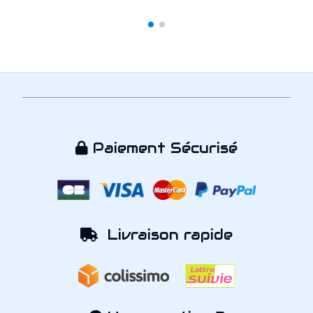
Paiement Sécurisé

Livraison rapide
