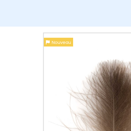
Nouveau