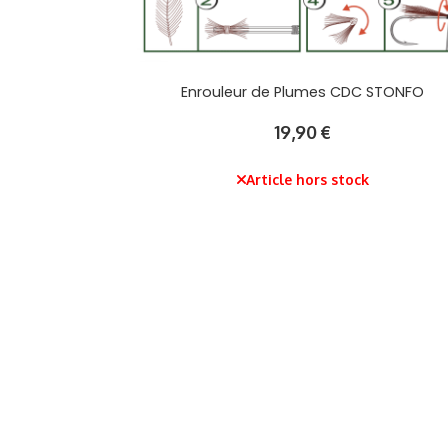
Enrouleur de Plumes CDC STONFO
19,90
€
Article hors stock