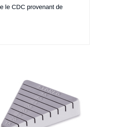
que le CDC provenant de