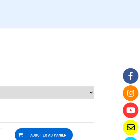
AJOUTER AU PANIER