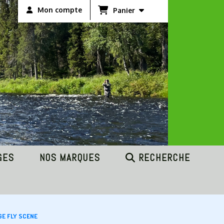
Mon compte
Panier
GES
NOS MARQUES
RECHERCHE
GE FLY SCENE