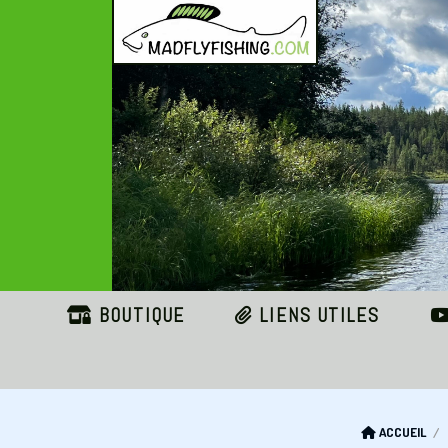
Panneau de gestion des cookies
BOUTIQUE
LIENS UTILES
ACCUEIL