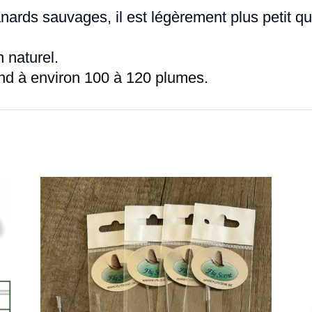
ards sauvages, il est légèrement plus petit 
n naturel.
d à environ 100 à 120 plumes.