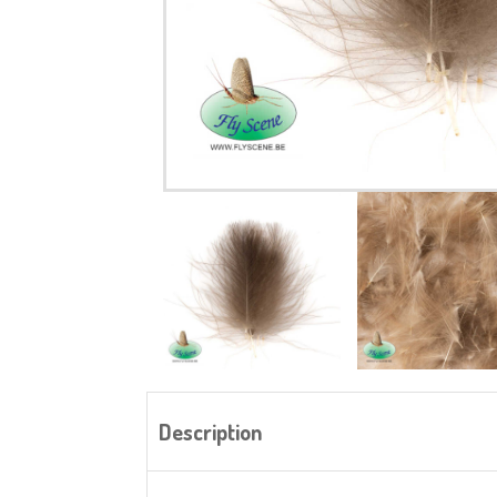
Description