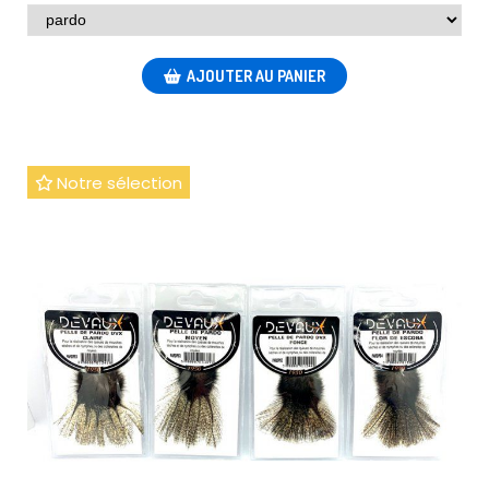
AJOUTER AU PANIER
Notre sélection