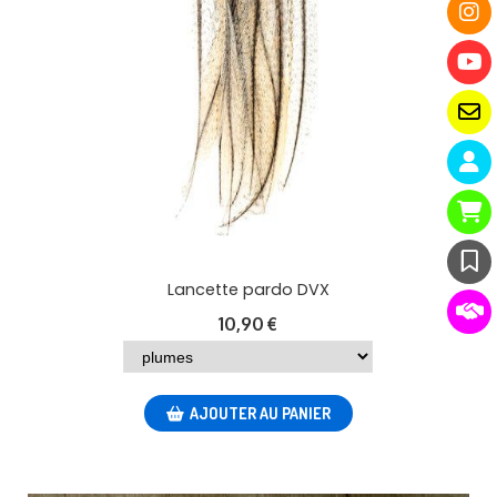
Lancette pardo DVX
10,90
€
AJOUTER AU PANIER