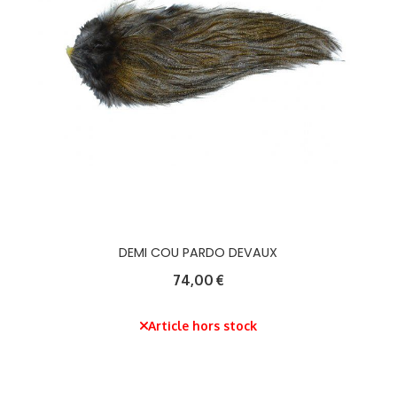
DEMI COU PARDO DEVAUX
74,00
€
Article hors stock