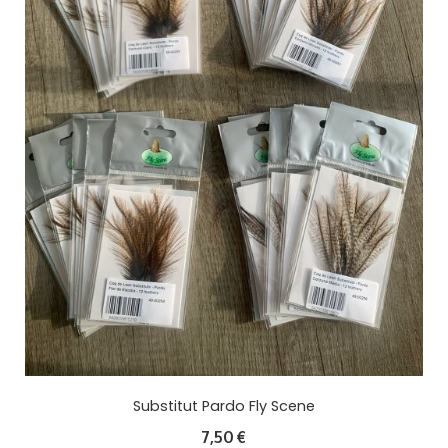
Substitut Pardo Fly Scene
7,50
€