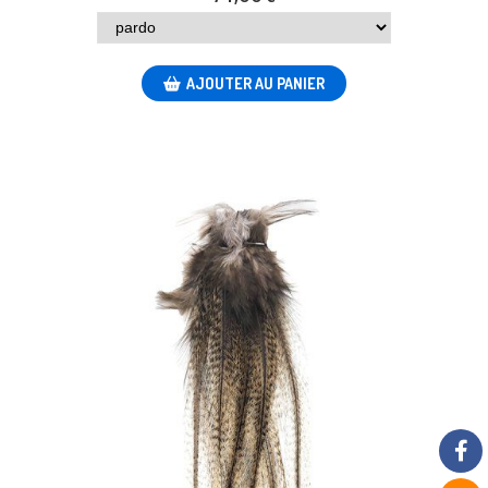
AJOUTER AU PANIER