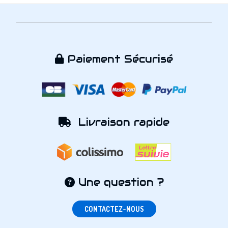
Paiement Sécurisé

Livraison rapide

Une question ?

CONTACTEZ-NOUS