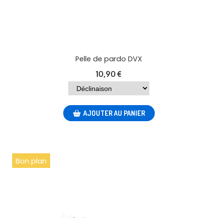
Pelle de pardo DVX
10,90
€
AJOUTER AU PANIER
Bon plan