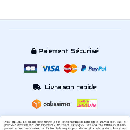
Paiement Sécurisé

Livraison rapide

Une question ?

Nous utilisons des cookies pour assurer le bon fonctionnement de notre site et analyser notre trafic et
pour vous offrir une meilleure expérience à des fins de statistiques. Pour cela, nos partenaires et nous
peuvent utiliser des cookies ou d'autres technologies pour stocker et accéder à des informations