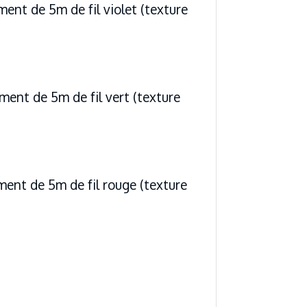
ment de 5m de fil violet (texture
ment de 5m de fil vert (texture
ement de 5m de fil rouge (texture