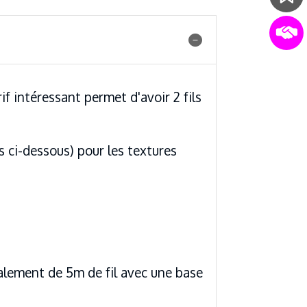
f intéressant permet d'avoir 2 fils
s ci-dessous) pour les textures
galement de 5m de fil avec une base