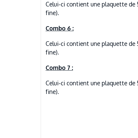
Celui-ci contient une plaquette de 
fine).
Combo 6 :
Celui-ci contient une plaquette de 
fine).
Combo 7 :
Celui-ci contient une plaquette de 
fine).