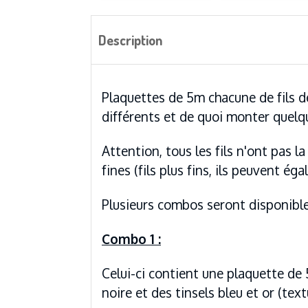
Description
Plaquettes de 5m chacune de fils d
différents et de quoi monter quelq
Attention, tous les fils n'ont pas 
fines (fils plus fins, ils peuvent é
Plusieurs combos seront disponibl
Combo 1 :
Celui-ci contient une plaquette de 
noire et des tinsels bleu et or (te