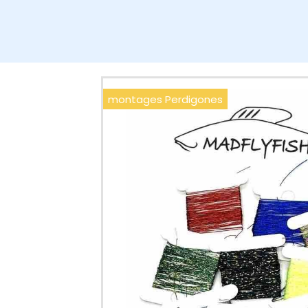
montages Perdigones