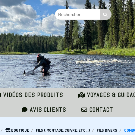
VIDÉOS DES PRODUITS
VOYAGES & GUIDA
AVIS CLIENTS
CONTACT
BOUTIQUE
FILS ( MONTAGE, CUIVRE, ETC...)
FILS DIVERS
COMBO