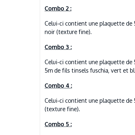
Combo 2 :
Celui-ci contient une plaquette de 
noir (texture fine).
Combo 3 :
Celui-ci contient une plaquette de 
5m de fils tinsels fuschia, vert et
Combo 4 :
Celui-ci contient une plaquette de 
(texture fine).
Combo 5 :