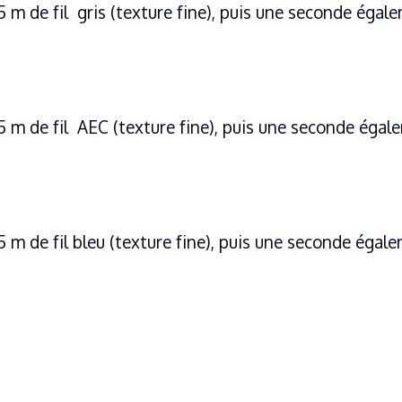
5 m de fil gris (texture fine), puis une seconde égale
5 m de fil AEC (texture fine), puis une seconde égale
5 m de fil bleu (texture fine), puis une seconde égal