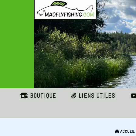
Panneau de gestion des cookies
BOUTIQUE
LIENS UTILES
ACCUEIL