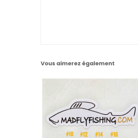
Vous aimerez également