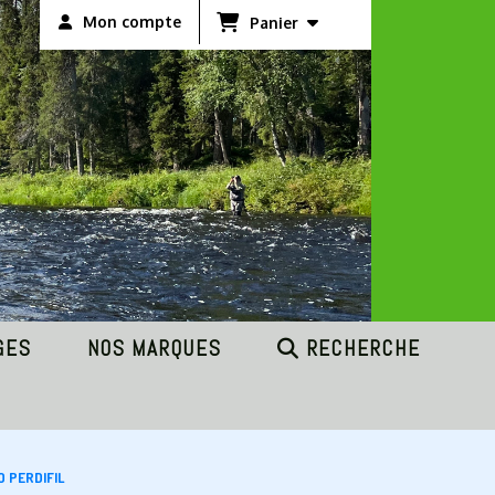
Mon compte
Panier
GES
NOS MARQUES
RECHERCHE
 PERDIFIL