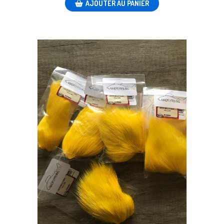
AJOUTER AU PANIER