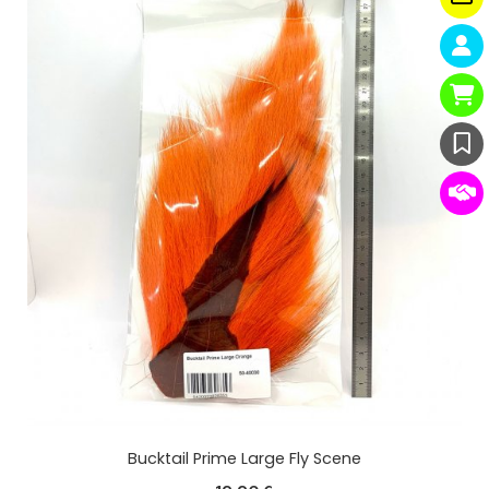
Bucktail Prime Large Fly Scene