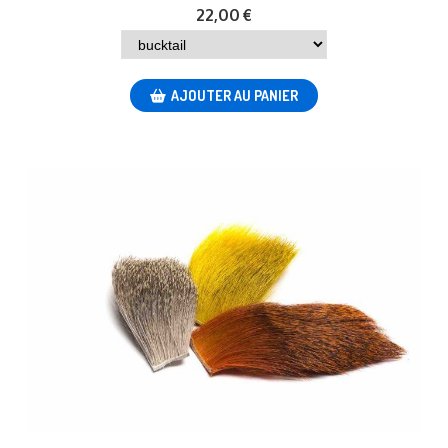
22,00
€
AJOUTER AU PANIER