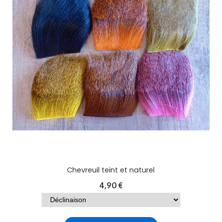
Chevreuil teint et naturel
4,90
€