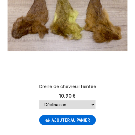
Oreille de chevreuil teintée
10,90
€
AJOUTER AU PANIER