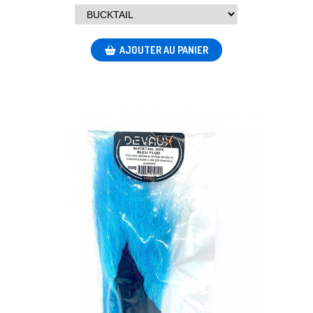
AJOUTER AU PANIER