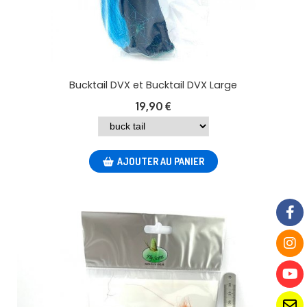
Bucktail DVX et Bucktail DVX Large
19,90
€
AJOUTER AU PANIER