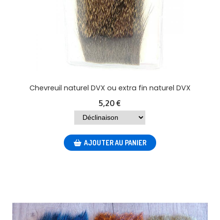
Chevreuil naturel DVX ou extra fin naturel DVX
5,20
€
AJOUTER AU PANIER