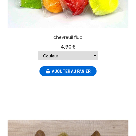
chevreuil fluo
4,90
€
AJOUTER AU PANIER