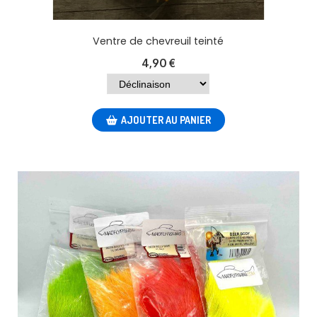
Ventre de chevreuil teinté
4,90
€
AJOUTER AU PANIER