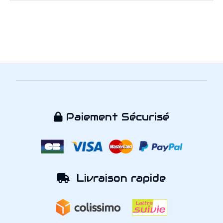
Paiement Sécurisé

Livraison rapide
