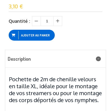
3,10
€
Quantité :
AJOUTER AU PANIER
Description
Pochette de 2m de chenille velours
en taille XL, idéale pour le montage
de vos streamers ou pour le montage
des corps déportés de vos nymphes.