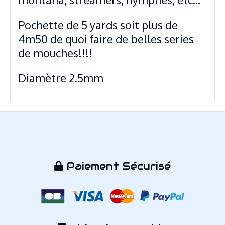
Pochette de 5 yards soit plus de
4m50 de quoi faire de belles series
de mouches!!!!
Diamètre 2.5mm
Paiement Sécurisé
