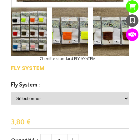
Chenille standard FLY SYSTEM
FLY SYSTEM
Fly System :
3,80
€