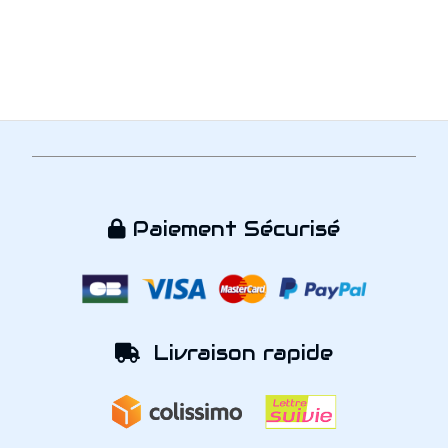
Paiement Sécurisé

Livraison rapide
