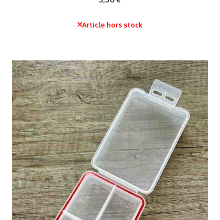
Article hors stock