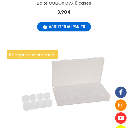
Boîte OUIBOX DVX 8 cases
3,90
€
AJOUTER AU PANIER
Réapprovisionnement