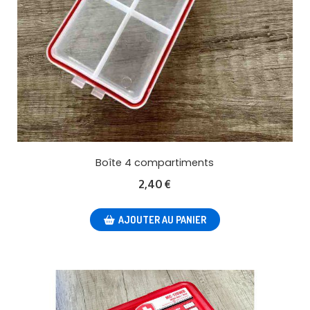
Boîte 4 compartiments
2,40
€
AJOUTER AU PANIER