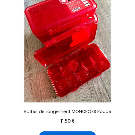
Boîtes de rangement MONCROSS Rouge
11,50
€