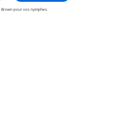
al Brown pour vos nymphes.