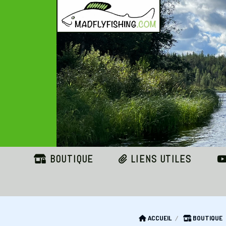
Panneau de gestion des cookies
BOUTIQUE
LIENS UTILES
ACCUEIL
BOUTIQUE