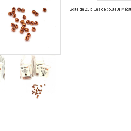
Boite de 25 billes de couleur Mét