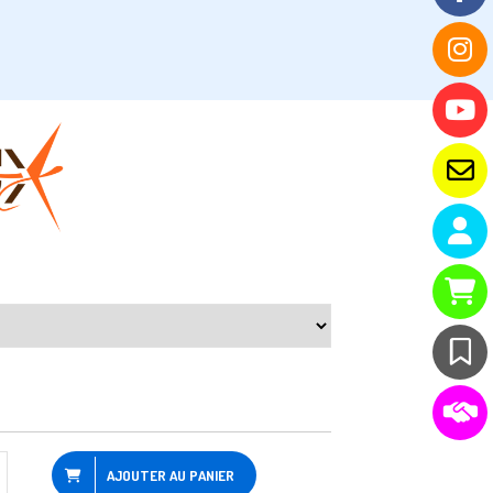
AJOUTER AU PANIER