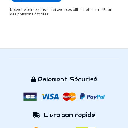
Nouvelle teinte sans reflet avec ces billes noires mat. Pour
des poissons difficiles.
Paiement Sécurisé

Livraison rapide
