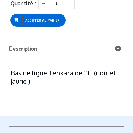
Quantité :
AJOUTER AU PANIER
Description
Bas de ligne Tenkara de 11ft (noir et
jaune )