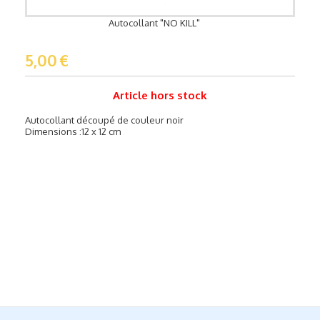
Autocollant "NO KILL"
5,00
€
Article hors stock
Autocollant découpé de couleur noir
Dimensions :12 x 12 cm