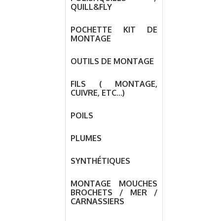
QUILL&FLY
POCHETTE KIT DE
MONTAGE
OUTILS DE MONTAGE
FILS ( MONTAGE,
CUIVRE, ETC...)
POILS
PLUMES
SYNTHÉTIQUES
MONTAGE MOUCHES
BROCHETS / MER /
CARNASSIERS