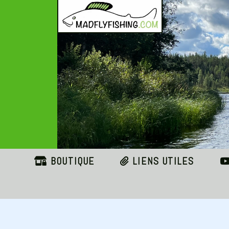
Panneau de gestion des cookies
BOUTIQUE
LIENS UTILES