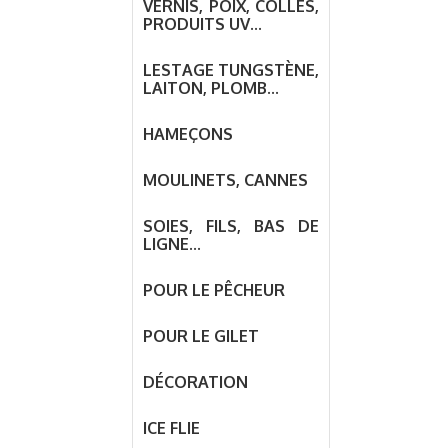
VERNIS, POIX, COLLES,
PRODUITS UV...
LESTAGE TUNGSTÈNE,
LAITON, PLOMB...
HAMEÇONS
MOULINETS, CANNES
SOIES, FILS, BAS DE
LIGNE...
POUR LE PÊCHEUR
POUR LE GILET
DÉCORATION
ICE FLIE