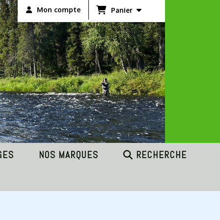
Mon compte
Panier
GES
NOS MARQUES
RECHERCHE