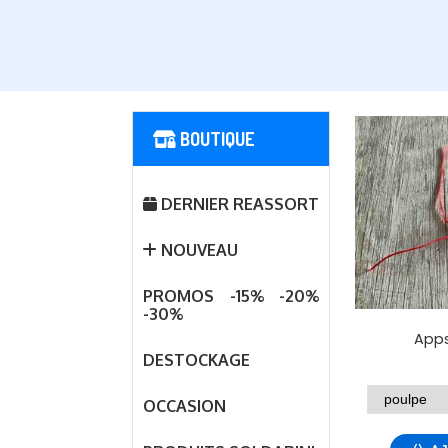
BOUTIQUE
DERNIER REASSORT
NOUVEAU
PROMOS -15% -20%
-30%
App
DESTOCKAGE
OCCASION