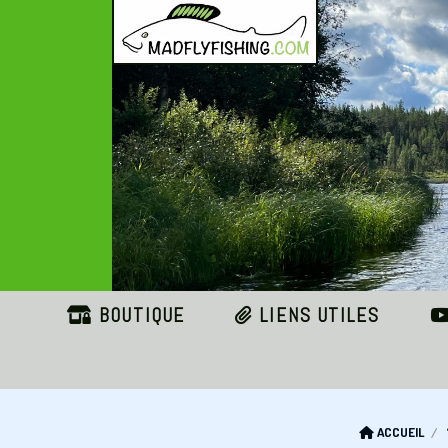
Panneau de gestion des cookies
BOUTIQUE
LIENS UTILES
ACCUEIL