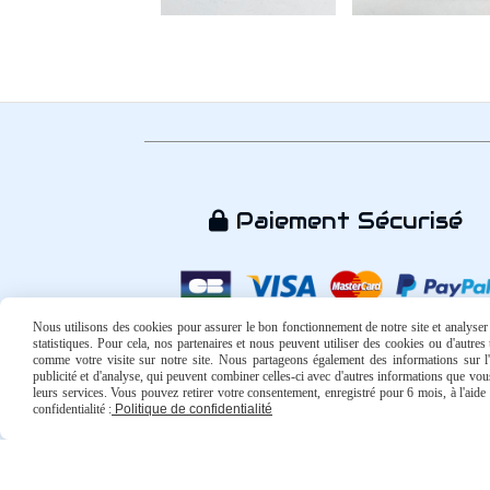
Paiement Sécurisé

Nous utilisons des cookies pour assurer le bon fonctionnement de notre site et analyser n
statistiques. Pour cela, nos partenaires et nous peuvent utiliser des cookies ou d'autre
comme votre visite sur notre site. Nous partageons également des informations sur l'u
publicité et d'analyse, qui peuvent combiner celles-ci avec d'autres informations que vous 
leurs services. Vous pouvez retirer votre consentement, enregistré pour 6 mois, à l'aid
confidentialité :
Politique de confidentialité
Mentions Légales
Conditions générales de vente
Politi