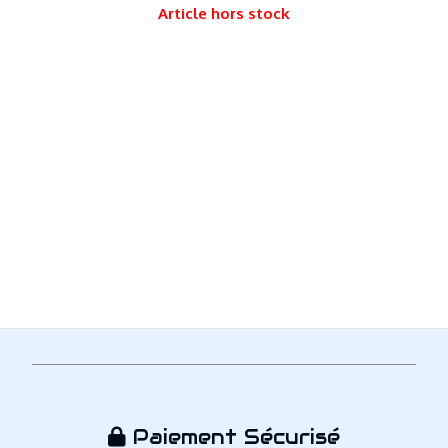
Article hors stock
Paiement Sécurisé
