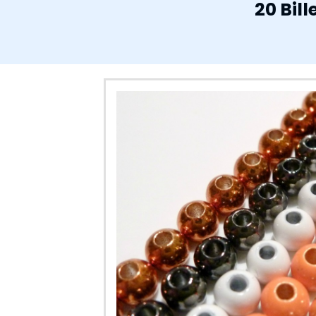
20 Bil