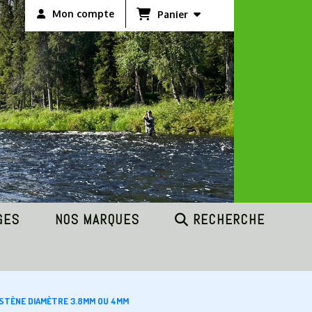
Mon compte
Panier
GES
NOS MARQUES
RECHERCHE
GSTÈNE DIAMÈTRE 3.8MM OU 4MM