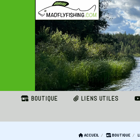
Panneau de gestion des cookies
BOUTIQUE
LIENS UTILES
ACCUEIL
BOUTIQUE
L