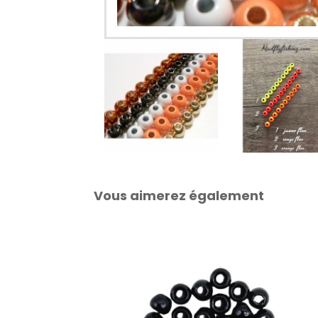
Vous aimerez également